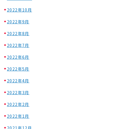
2022年10月
2022年9月
2022年8月
2022年7月
2022年6月
2022年5月
2022年4月
2022年3月
2022年2月
2022年1月
2021年12月