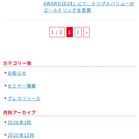
AWARD2024」にて、トリプルバリューが
ゴールドリングを受賞
1 / 2
1
2
»
カテゴリ一覧
お知らせ
セミナー情報
プレスリリース
月別アーカイブ
2026年3月
2025年12月