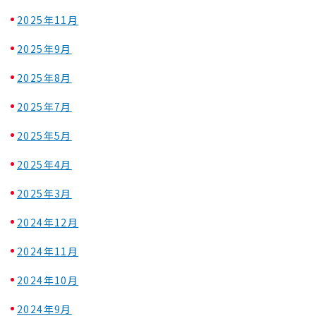
2025年11月
2025年9月
2025年8月
2025年7月
2025年5月
2025年4月
2025年3月
2024年12月
2024年11月
2024年10月
2024年9月