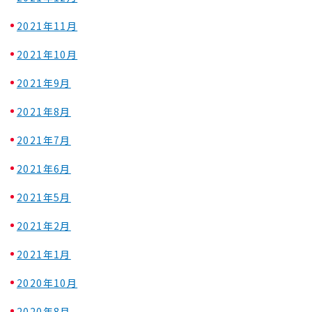
2021年11月
2021年10月
2021年9月
2021年8月
2021年7月
2021年6月
2021年5月
2021年2月
2021年1月
2020年10月
2020年8月