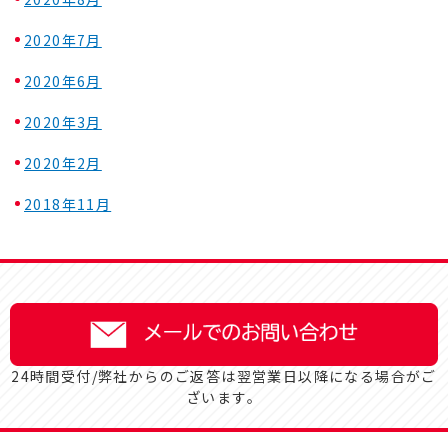
2020年7月
2020年6月
2020年3月
2020年2月
2018年11月
24時間受付/弊社からのご返答は翌営業日以降になる場合がご
ざいます。