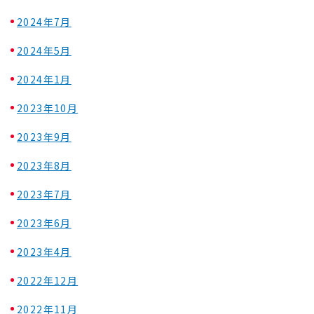
2024年7月
2024年5月
2024年1月
2023年10月
2023年9月
2023年8月
2023年7月
2023年6月
2023年4月
2022年12月
2022年11月