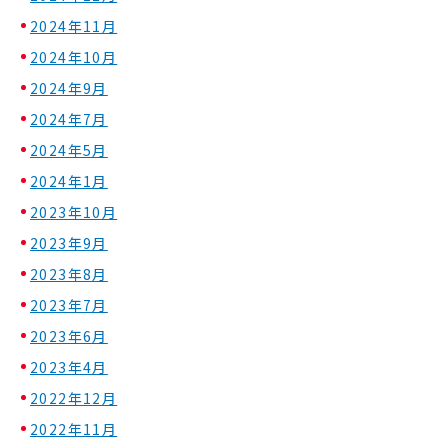
2024年11月
2024年10月
2024年9月
2024年7月
2024年5月
2024年1月
2023年10月
2023年9月
2023年8月
2023年7月
2023年6月
2023年4月
2022年12月
2022年11月