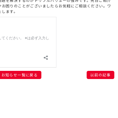
問題を解決するのがトリプルバリューの強みです。先日ご紹介
やお困りのことがございましたらお気軽にご相談ください。ワ
たします。
お知らせ一覧に戻る
以前の記事