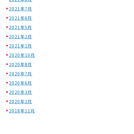
2021年7月
2021年6月
2021年5月
2021年2月
2021年1月
2020年10月
2020年8月
2020年7月
2020年6月
2020年3月
2020年2月
2018年11月