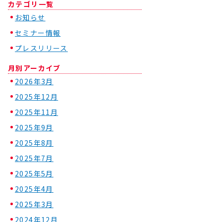
カテゴリ一覧
お知らせ
セミナー情報
プレスリリース
月別アーカイブ
2026年3月
2025年12月
2025年11月
2025年9月
2025年8月
2025年7月
2025年5月
2025年4月
2025年3月
2024年12月