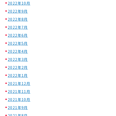
2022年10月
2022年9月
2022年8月
2022年7月
2022年6月
2022年5月
2022年4月
2022年3月
2022年2月
2022年1月
2021年12月
2021年11月
2021年10月
2021年9月
2021年8月