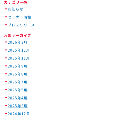
カテゴリ一覧
お知らせ
セミナー情報
プレスリリース
月別アーカイブ
2026年3月
2025年12月
2025年11月
2025年9月
2025年8月
2025年7月
2025年5月
2025年4月
2025年3月
2024年12月