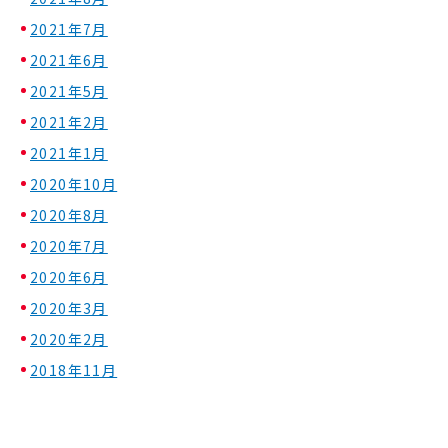
2021年7月
2021年6月
2021年5月
2021年2月
2021年1月
2020年10月
2020年8月
2020年7月
2020年6月
2020年3月
2020年2月
2018年11月