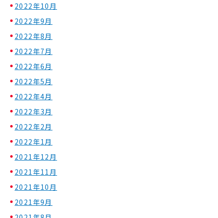
2022年10月
2022年9月
2022年8月
2022年7月
2022年6月
2022年5月
2022年4月
2022年3月
2022年2月
2022年1月
2021年12月
2021年11月
2021年10月
2021年9月
2021年8月