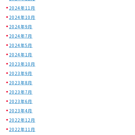
2024年11月
2024年10月
2024年9月
2024年7月
2024年5月
2024年1月
2023年10月
2023年9月
2023年8月
2023年7月
2023年6月
2023年4月
2022年12月
2022年11月