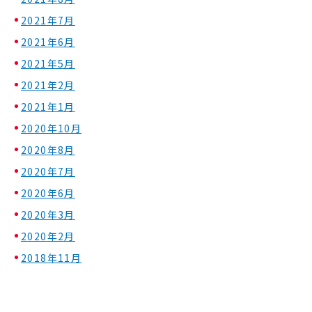
2021年7月
2021年6月
2021年5月
2021年2月
2021年1月
2020年10月
2020年8月
2020年7月
2020年6月
2020年3月
2020年2月
2018年11月