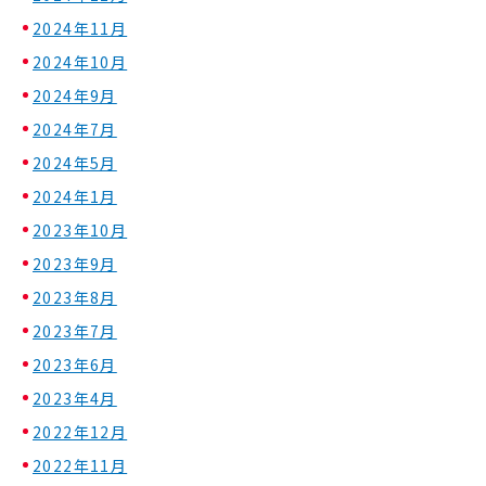
2024年11月
2024年10月
2024年9月
2024年7月
2024年5月
2024年1月
2023年10月
2023年9月
2023年8月
2023年7月
2023年6月
2023年4月
2022年12月
2022年11月