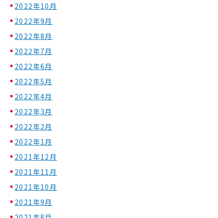
2022年10月
2022年9月
2022年8月
2022年7月
2022年6月
2022年5月
2022年4月
2022年3月
2022年2月
2022年1月
2021年12月
2021年11月
2021年10月
2021年9月
2021年8月