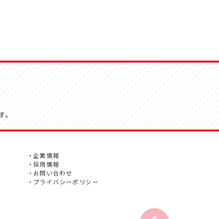
す。
企業情報
採用情報
お問い合わせ
プライバシーポリシー