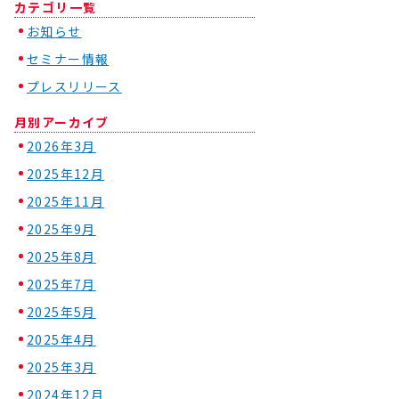
カテゴリ一覧
お知らせ
セミナー情報
プレスリリース
月別アーカイブ
2026年3月
2025年12月
2025年11月
2025年9月
2025年8月
2025年7月
2025年5月
2025年4月
2025年3月
2024年12月