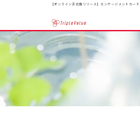
【オンライン正式版リリース】エンゲージメントカード