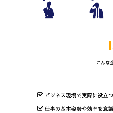
こんな
ビジネス現場で実際に役立つ
仕事の基本姿勢や効率を意識