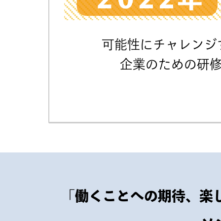
可能性にチャレンジ
企業のための研修
「働くことへの期待、楽し