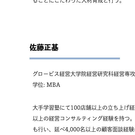
ることにこだわった人材育成と行う。
佐藤正基
グロービス経営大学院経営研究科経営専
学位: MBA
大手学習塾にて100店舗以上の立ち上げ経
以上の経営コンサルティング経験を持つ
も行い、延べ4,000名以上の顧客面談経