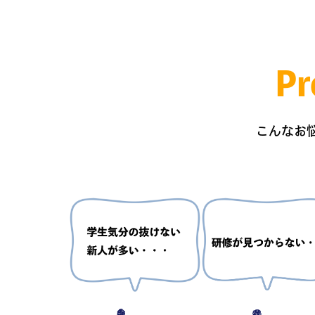
Pr
こんなお