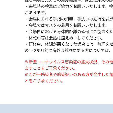
・来場時の検温にご協力をお願いいたします。検
があります。
・会場における手指の消毒、手洗いの励行をお
・会場ではマスクの着用をお願いいたします。
・会場内における身体的距離の確保にご協力く
・休憩中等は会話は控えめにしてください。
・研修中、体調が悪くなった場合には、無理をせ
の1~2か月前に海外渡航歴にある方については
※新型コロナウイルス感染症の拡大状況、その
ますことをご了承ください。
※万が一感染者や感染疑いのある方が発生した
とをご了承ください。