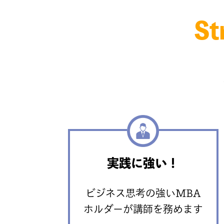
St
実践に強い！
ビジネス思考の強いMBA
ホルダーが講師を務めます