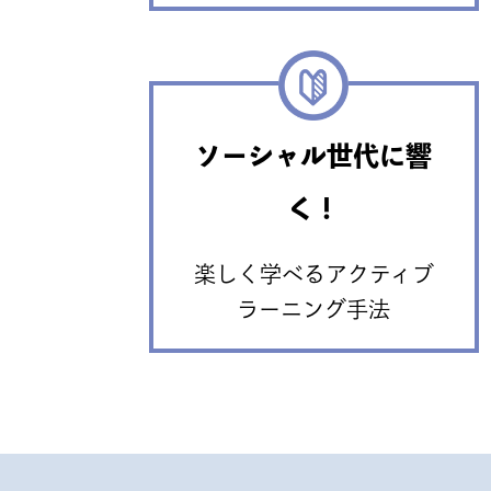
ソーシャル世代に響
く！
楽しく学べるアクティブ
ラーニング手法