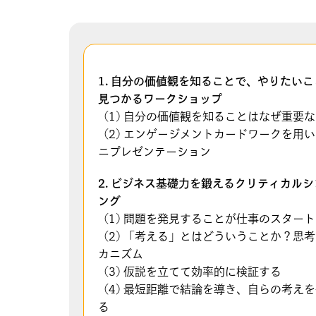
1. 自分の価値観を知ることで、やりたいこ
見つかるワークショップ
(1) 自分の価値観を知ることはなぜ重要
(2) エンゲージメントカードワークを用
ニプレゼンテーション
2. ビジネス基礎力を鍛えるクリティカルシ
ング
(1) 問題を発見することが仕事のスタート
(2) 「考える」とはどういうことか？思
カニズム
(3) 仮説を立てて効率的に検証する
(4) 最短距離で結論を導き、自らの考え
る