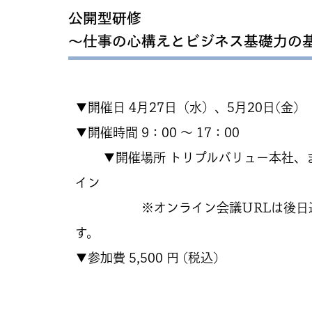
公開型研修
〜仕事の心構えとビジネス基礎力の
▼開催日 4月27日（水）、5月20日(金)
▼開催時間 9：00 ～ 17：00
▼開催場所 トリプルバリュー本社、
イン
※オンライン会議URLは後日送
す。
▼参加費 5,500 円 (税込)