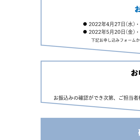
● 2022年4月27日(
● 2022年5月20日(金
下記お申し込みフォームか
お
お振込みの確認ができ次第、ご担当者